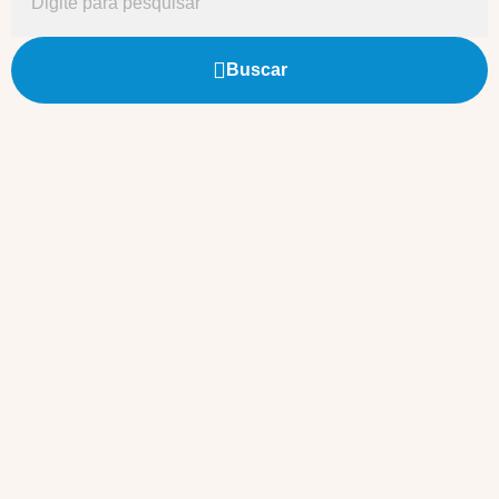
Buscar