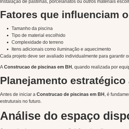
Instalação de pastilhas, porcelanatos ou outros materiais escol
Fatores que influenciam o
Tamanho da piscina
Tipo de material escolhido
Complexidade do terreno
Itens adicionais como iluminação e aquecimento
Cada projeto deve ser avaliado individualmente para garantir 
A
Construcao de piscinas em BH
, quando realizada por equi
Planejamento estratégico
Antes de iniciar a
Construcao de piscinas em BH
, é fundame
estruturais no futuro.
Análise do espaço disp