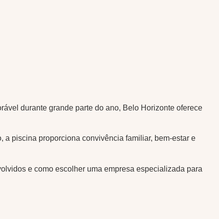
orável durante grande parte do ano, Belo Horizonte oferece
 a piscina proporciona convivência familiar, bem-estar e
envolvidos e como escolher uma empresa especializada para