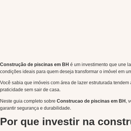
Construção de piscinas em BH
é um investimento que une laz
condições ideais para quem deseja transformar o imóvel em um
Você sabia que imóveis com área de lazer estruturada tendem a
praticidade sem sair de casa.
Neste guia completo sobre
Construcao de piscinas em BH
, 
garantir segurança e durabilidade.
Por que investir na const