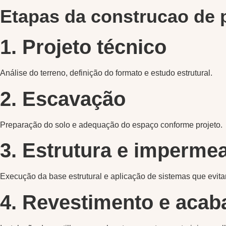
Etapas da construcao de 
1. Projeto técnico
Análise do terreno, definição do formato e estudo estrutural.
2. Escavação
Preparação do solo e adequação do espaço conforme projeto.
3. Estrutura e impermea
Execução da base estrutural e aplicação de sistemas que evitam
4. Revestimento e aca