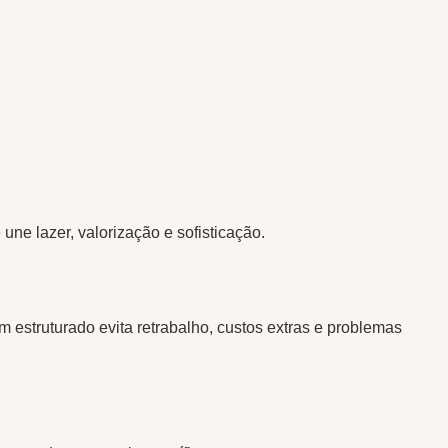
ne lazer, valorização e sofisticação.
 estruturado evita retrabalho, custos extras e problemas