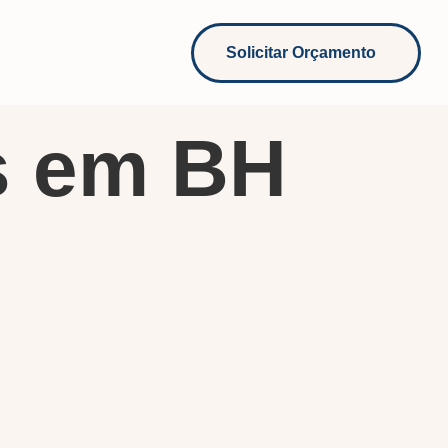
Solicitar Orçamento
s em BH