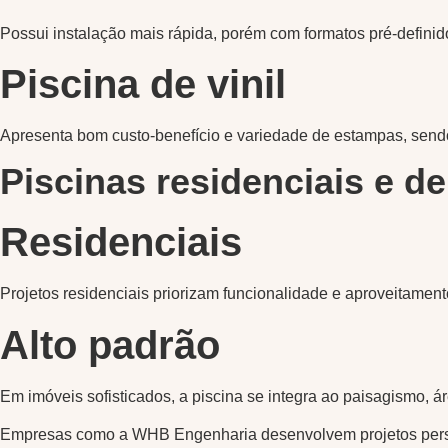
Possui instalação mais rápida, porém com formatos pré-definid
Piscina de vinil
Apresenta bom custo-benefício e variedade de estampas, sendo
Piscinas residenciais e de
Residenciais
Projetos residenciais priorizam funcionalidade e aproveitament
Alto padrão
Em imóveis sofisticados, a piscina se integra ao paisagismo, á
Empresas como a WHB Engenharia desenvolvem projetos person