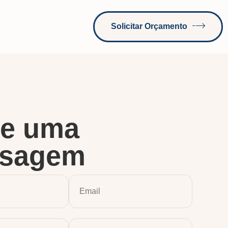
Solicitar Orçamento
ie uma
sagem