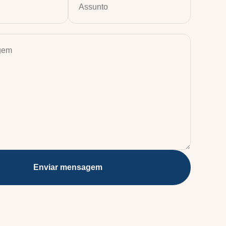
Enviar mensagem