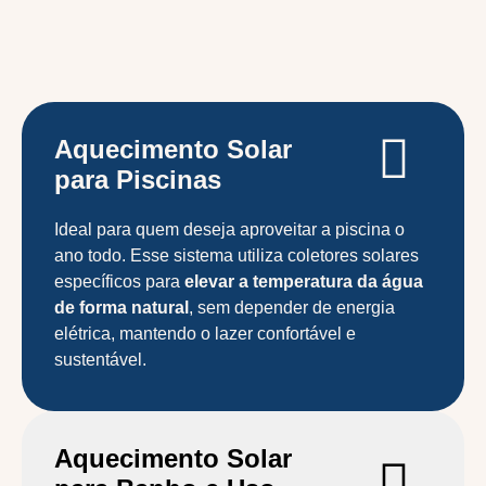
Aquecimento Solar
para Piscinas
Ideal para quem deseja aproveitar a piscina o
ano todo. Esse sistema utiliza coletores solares
específicos para
elevar a temperatura da água
de forma natural
, sem depender de energia
elétrica, mantendo o lazer confortável e
sustentável.
Aquecimento Solar