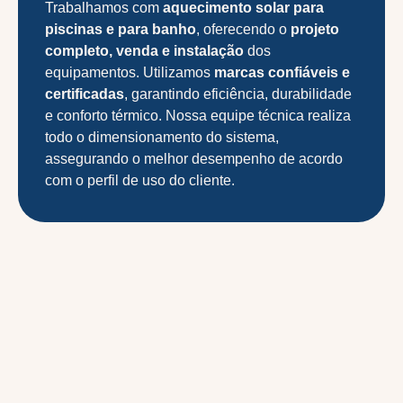
Trabalhamos com
aquecimento solar para
piscinas e para banho
, oferecendo o
projeto
completo, venda e instalação
dos
equipamentos. Utilizamos
marcas confiáveis e
certificadas
, garantindo eficiência, durabilidade
e conforto térmico. Nossa equipe técnica realiza
todo o dimensionamento do sistema,
assegurando o melhor desempenho de acordo
com o perfil de uso do cliente.