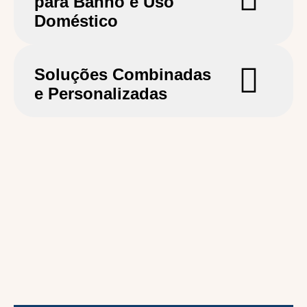
para Banho e Uso
Doméstico
Soluções Combinadas
e Personalizadas