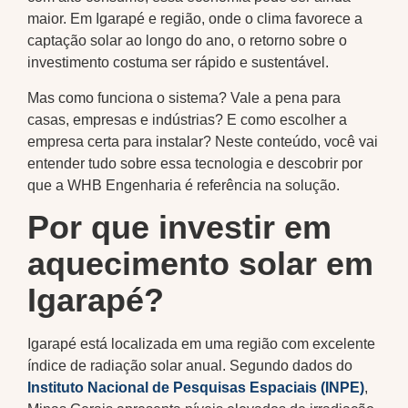
maior. Em Igarapé e região, onde o clima favorece a
captação solar ao longo do ano, o retorno sobre o
investimento costuma ser rápido e sustentável.
Mas como funciona o sistema? Vale a pena para
casas, empresas e indústrias? E como escolher a
empresa certa para instalar? Neste conteúdo, você vai
entender tudo sobre essa tecnologia e descobrir por
que a WHB Engenharia é referência na solução.
Por que investir em
aquecimento solar em
Igarapé?
Igarapé está localizada em uma região com excelente
índice de radiação solar anual. Segundo dados do
Instituto Nacional de Pesquisas Espaciais (INPE)
,