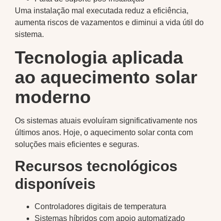
Uma instalação mal executada reduz a eficiência,
aumenta riscos de vazamentos e diminui a vida útil do
sistema.
Tecnologia aplicada
ao aquecimento solar
moderno
Os sistemas atuais evoluíram significativamente nos
últimos anos. Hoje, o aquecimento solar conta com
soluções mais eficientes e seguras.
Recursos tecnológicos
disponíveis
Controladores digitais de temperatura
Sistemas híbridos com apoio automatizado