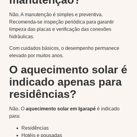
Não. A manutenção é simples e preventiva.
Recomenda-se inspeção periódica para garantir
limpeza das placas e verificação das conexões
hidráulicas.
Com cuidados básicos, o desempenho permanece
elevado por muitos anos.
O aquecimento solar é
indicado apenas para
residências?
Não. O
aquecimento solar em Igarapé
é indicado
para:
Residências
Hotéis e pousadas