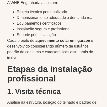
A WHB Engenharia atua com:
Projeto técnico personalizado
Dimensionamento adequado à demanda real
Equipamentos certificados
Instalação segura e profissional
Suporte pós-instalação
Cada projeto de
aquecimento solar em Igarapé
é
desenvolvido considerando número de usuários,
padrão de consumo e características estruturais do
imóvel.
Etapas da instalação
profissional
1. Visita técnica
Análise da estrutura, posição do telhado e padrão de