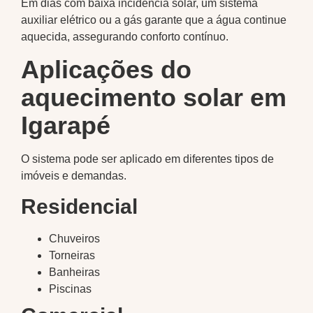
Em dias com baixa incidência solar, um sistema
auxiliar elétrico ou a gás garante que a água continue
aquecida, assegurando conforto contínuo.
Aplicações do
aquecimento solar em
Igarapé
O sistema pode ser aplicado em diferentes tipos de
imóveis e demandas.
Residencial
Chuveiros
Torneiras
Banheiras
Piscinas