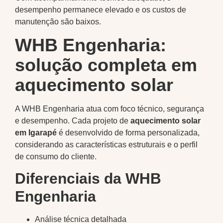
desempenho permanece elevado e os custos de
manutenção são baixos.
WHB Engenharia:
solução completa em
aquecimento solar
A WHB Engenharia atua com foco técnico, segurança
e desempenho. Cada projeto de
aquecimento solar
em Igarapé
é desenvolvido de forma personalizada,
considerando as características estruturais e o perfil
de consumo do cliente.
Diferenciais da WHB
Engenharia
Análise técnica detalhada