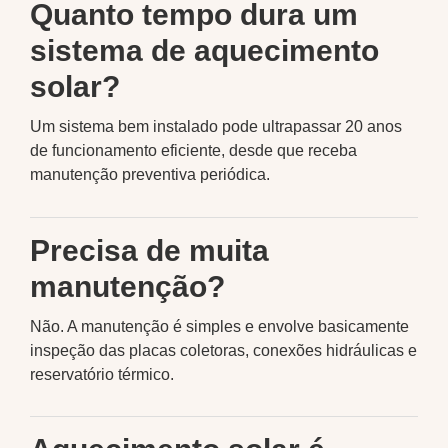
Quanto tempo dura um
sistema de aquecimento
solar?
Um sistema bem instalado pode ultrapassar 20 anos
de funcionamento eficiente, desde que receba
manutenção preventiva periódica.
Precisa de muita
manutenção?
Não. A manutenção é simples e envolve basicamente
inspeção das placas coletoras, conexões hidráulicas e
reservatório térmico.