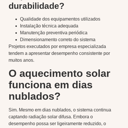
durabilidade?
Qualidade dos equipamentos utilizados
Instalação técnica adequada
Manutenção preventiva periódica
Dimensionamento correto do sistema
Projetos executados por empresa especializada
tendem a apresentar desempenho consistente por
muitos anos.
O aquecimento solar
funciona em dias
nublados?
Sim. Mesmo em dias nublados, o sistema continua
captando radiação solar difusa. Embora o
desempenho possa ser ligeiramente reduzido, o