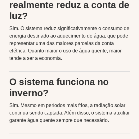
realmente reduz a conta de
luz?
Sim. O sistema reduz significativamente o consumo de
energia destinado ao aquecimento de água, que pode
representar uma das maiores parcelas da conta
elétrica. Quanto maior o uso de água quente, maior
tende a ser a economia.
O sistema funciona no
inverno?
Sim. Mesmo em períodos mais frios, a radiação solar
continua sendo captada. Além disso, o sistema auxiliar
garante água quente sempre que necessário.