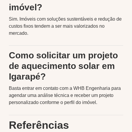
imóvel?
Sim. Imóveis com soluções sustentáveis e redução de
custos fixos tendem a ser mais valorizados no
mercado.
Como solicitar um projeto
de aquecimento solar em
Igarapé?
Basta entrar em contato com a WHB Engenharia para
agendar uma análise técnica e receber um projeto
personalizado conforme o perfil do imóvel.
Referências