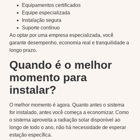
Equipamentos certificados
Equipe especializada
Instalação segura
Suporte contínuo
Ao optar por uma empresa especializada, você
garante desempenho, economia real e tranquilidade a
longo prazo.
Quando é o melhor
momento para
instalar?
O melhor momento é agora. Quanto antes o sistema
for instalado, antes você começa a economizar. Como
o sistema aproveita a radiação solar disponível ao
longo de todo o ano, não há necessidade de esperar
estação específica.