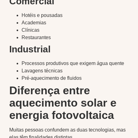
Comercial
Hotéis e pousadas
Academias
Clínicas
Restaurantes
Industrial
Processos produtivos que exigem água quente
Lavagens técnicas
Pré-aquecimento de fluidos
Diferença entre
aquecimento solar e
energia fotovoltaica
Muitas pessoas confundem as duas tecnologias, mas
elas têm finalidades distintas.