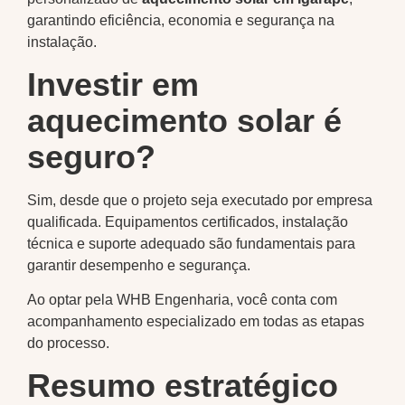
garantindo eficiência, economia e segurança na
instalação.
Investir em
aquecimento solar é
seguro?
Sim, desde que o projeto seja executado por empresa
qualificada. Equipamentos certificados, instalação
técnica e suporte adequado são fundamentais para
garantir desempenho e segurança.
Ao optar pela WHB Engenharia, você conta com
acompanhamento especializado em todas as etapas
do processo.
Resumo estratégico