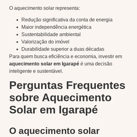
O aquecimento solar representa:
Redução significativa da conta de energia
Maior independência energética
Sustentabilidade ambiental
Valorização do imóvel
Durabilidade superior a duas décadas
Para quem busca eficiência e economia, investir em
aquecimento solar em Igarapé
é uma decisão
inteligente e sustentável.
Perguntas Frequentes
sobre Aquecimento
Solar em Igarapé
O aquecimento solar