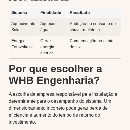
Sistema
Finalidade
Resultado
Aquecimento
Aquecer
Redução do consumo do
Solar
água
chuveiro elétrico
Energia
Gerar
Compensação na conta
Fotovoltaica
energia
de luz
elétrica
Por que escolher a
WHB Engenharia?
A escolha da empresa responsável pela instalação é
determinante para o desempenho do sistema. Um
dimensionamento incorreto pode gerar perda de
eficiência e aumento do tempo de retorno do
investimento.