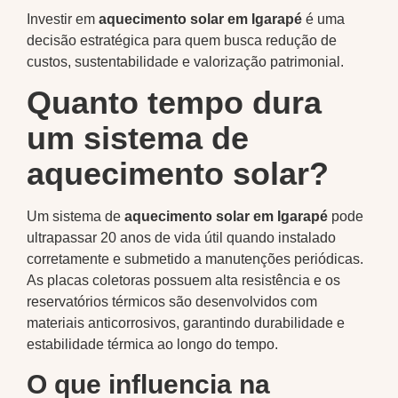
Investir em
aquecimento solar em Igarapé
é uma
decisão estratégica para quem busca redução de
custos, sustentabilidade e valorização patrimonial.
Quanto tempo dura
um sistema de
aquecimento solar?
Um sistema de
aquecimento solar em Igarapé
pode
ultrapassar 20 anos de vida útil quando instalado
corretamente e submetido a manutenções periódicas.
As placas coletoras possuem alta resistência e os
reservatórios térmicos são desenvolvidos com
materiais anticorrosivos, garantindo durabilidade e
estabilidade térmica ao longo do tempo.
O que influencia na