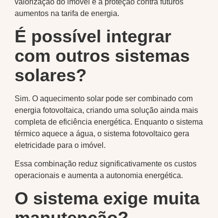
valorização do imóvel e a proteção contra futuros
aumentos na tarifa de energia.
É possível integrar
com outros sistemas
solares?
Sim. O aquecimento solar pode ser combinado com
energia fotovoltaica, criando uma solução ainda mais
completa de eficiência energética. Enquanto o sistema
térmico aquece a água, o sistema fotovoltaico gera
eletricidade para o imóvel.
Essa combinação reduz significativamente os custos
operacionais e aumenta a autonomia energética.
O sistema exige muita
manutenção?