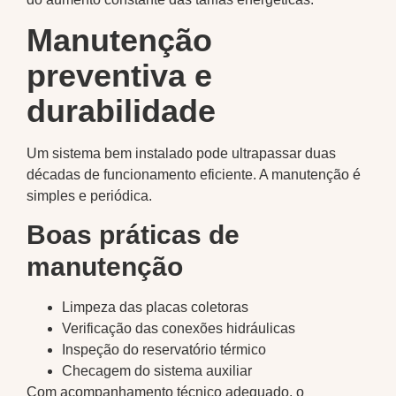
Manutenção
preventiva e
durabilidade
Um sistema bem instalado pode ultrapassar duas
décadas de funcionamento eficiente. A manutenção é
simples e periódica.
Boas práticas de
manutenção
Limpeza das placas coletoras
Verificação das conexões hidráulicas
Inspeção do reservatório térmico
Checagem do sistema auxiliar
Com acompanhamento técnico adequado, o