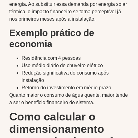
energia. Ao substituir essa demanda por energia solar
térmica, o impacto financeiro se torna perceptível já
nos primeiros meses após a instalação.
Exemplo prático de
economia
Residência com 4 pessoas
Uso médio diário de chuveiro elétrico
Redução significativa do consumo após
instalação
Retorno do investimento em médio prazo
Quanto maior o consumo de água quente, maior tende
a ser o benefício financeiro do sistema.
Como calcular o
dimensionamento