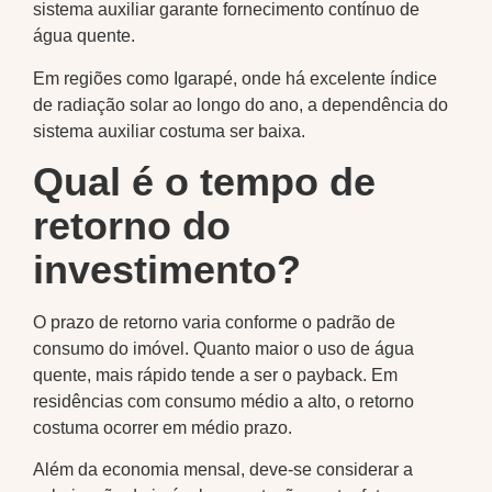
sistema auxiliar garante fornecimento contínuo de
água quente.
Em regiões como Igarapé, onde há excelente índice
de radiação solar ao longo do ano, a dependência do
sistema auxiliar costuma ser baixa.
Qual é o tempo de
retorno do
investimento?
O prazo de retorno varia conforme o padrão de
consumo do imóvel. Quanto maior o uso de água
quente, mais rápido tende a ser o payback. Em
residências com consumo médio a alto, o retorno
costuma ocorrer em médio prazo.
Além da economia mensal, deve-se considerar a