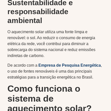
Sustentabilidade e
responsabilidade
ambiental
O aquecimento solar utiliza uma fonte limpa e
renovável: o sol. Ao reduzir o consumo de energia
elétrica da rede, você contribui para diminuir a
sobrecarga do sistema nacional e reduz emissões
indiretas de carbono.
De acordo com a
Empresa de Pesquisa Energética
,
o uso de fontes renováveis é uma das principais
estratégias para a transição energética no Brasil.
Como funciona o
sistema de
aquecimento solar?