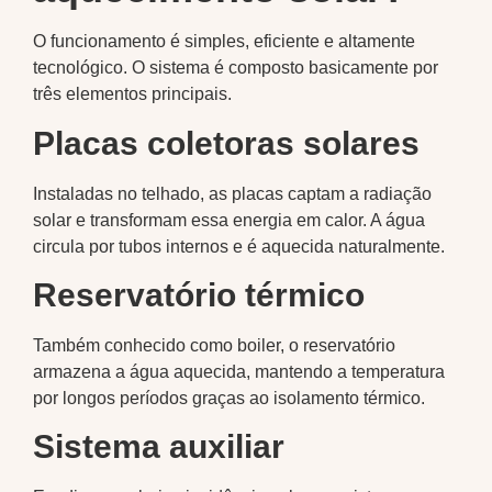
O funcionamento é simples, eficiente e altamente
tecnológico. O sistema é composto basicamente por
três elementos principais.
Placas coletoras solares
Instaladas no telhado, as placas captam a radiação
solar e transformam essa energia em calor. A água
circula por tubos internos e é aquecida naturalmente.
Reservatório térmico
Também conhecido como boiler, o reservatório
armazena a água aquecida, mantendo a temperatura
por longos períodos graças ao isolamento térmico.
Sistema auxiliar