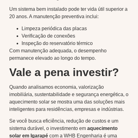
Um sistema bem instalado pode ter vida útil superior a
20 anos. A manutenção preventiva inclui:
Limpeza periódica das placas
Verificação de conexões
Inspeção do reservatório térmico
Com manutenção adequada, o desempenho
permanece elevado ao longo do tempo.
Vale a pena investir?
Quando analisamos economia, valorização
imobiliária, sustentabilidade e segurança energética, o
aquecimento solar se mostra uma das soluções mais
inteligentes para residências, empresas e indústrias.
Se você busca eficiência, redução de custos e um
sistema durável, o investimento em
aquecimento
solar em Igarapé
com a WHB Engenharia é uma