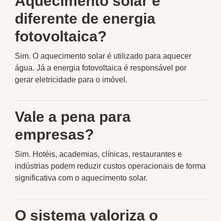
Aquecimento solar é
diferente de energia
fotovoltaica?
Sim. O aquecimento solar é utilizado para aquecer
água. Já a energia fotovoltaica é responsável por
gerar eletricidade para o imóvel.
Vale a pena para
empresas?
Sim. Hotéis, academias, clínicas, restaurantes e
indústrias podem reduzir custos operacionais de forma
significativa com o aquecimento solar.
O sistema valoriza o