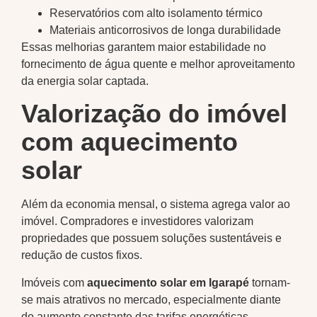
Reservatórios com alto isolamento térmico
Materiais anticorrosivos de longa durabilidade
Essas melhorias garantem maior estabilidade no
fornecimento de água quente e melhor aproveitamento
da energia solar captada.
Valorização do imóvel
com aquecimento
solar
Além da economia mensal, o sistema agrega valor ao
imóvel. Compradores e investidores valorizam
propriedades que possuem soluções sustentáveis e
redução de custos fixos.
Imóveis com
aquecimento solar em Igarapé
tornam-
se mais atrativos no mercado, especialmente diante
do aumento constante das tarifas energéticas.