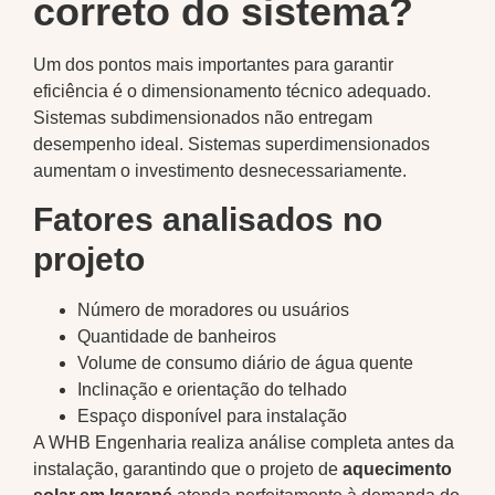
correto do sistema?
Um dos pontos mais importantes para garantir
eficiência é o dimensionamento técnico adequado.
Sistemas subdimensionados não entregam
desempenho ideal. Sistemas superdimensionados
aumentam o investimento desnecessariamente.
Fatores analisados no
projeto
Número de moradores ou usuários
Quantidade de banheiros
Volume de consumo diário de água quente
Inclinação e orientação do telhado
Espaço disponível para instalação
A WHB Engenharia realiza análise completa antes da
instalação, garantindo que o projeto de
aquecimento