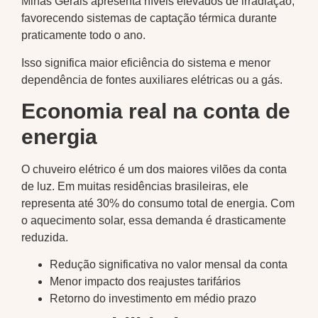
Minas Gerais apresenta níveis elevados de irradiação,
favorecendo sistemas de captação térmica durante
praticamente todo o ano.
Isso significa maior eficiência do sistema e menor
dependência de fontes auxiliares elétricas ou a gás.
Economia real na conta de
energia
O chuveiro elétrico é um dos maiores vilões da conta
de luz. Em muitas residências brasileiras, ele
representa até 30% do consumo total de energia. Com
o aquecimento solar, essa demanda é drasticamente
reduzida.
Redução significativa no valor mensal da conta
Menor impacto dos reajustes tarifários
Retorno do investimento em médio prazo