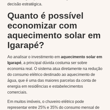
decisão estratégica.
Quanto é possível
economizar com
aquecimento solar em
Igarapé?
Ao analisar o investimento em
aquecimento solar em
Igarapé
, a principal dúvida costuma ser sobre
economia real. O sistema atua diretamente na redução
do consumo elétrico destinado ao aquecimento de
água, que é uma das maiores parcelas da conta de
energia em residências e estabelecimentos
comerciais.
Em muitos imóveis, o chuveiro elétrico pode
representar entre 25% e 35% do consumo mensal de