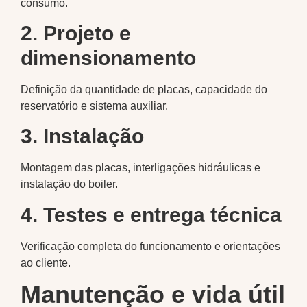
consumo.
2. Projeto e
dimensionamento
Definição da quantidade de placas, capacidade do
reservatório e sistema auxiliar.
3. Instalação
Montagem das placas, interligações hidráulicas e
instalação do boiler.
4. Testes e entrega técnica
Verificação completa do funcionamento e orientações
ao cliente.
Manutenção e vida útil