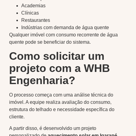
Academias
Clínicas
Restaurantes
Indústrias com demanda de água quente
Qualquer imóvel com consumo recorrente de água
quente pode se beneficiar do sistema.
Como solicitar um
projeto com a WHB
Engenharia?
O processo começa com uma análise técnica do
imóvel. A equipe realiza avaliação do consumo,
estrutura do telhado e necessidade específica do
cliente.
A partir disso, é desenvolvido um projeto
personalizado de
aquecimento solar em Igarapé
,