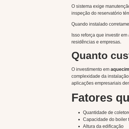
O sistema exige manutenção 
inspeção do reservatório tér
Quando instalado corretamen
Isso reforça que investir em
residências e empresas.
Quanto cust
O investimento em
aquecim
complexidade da instalação
aplicações empresariais de
Fatores qu
Quantidade de coletor
Capacidade do boiler 
Altura da edificação