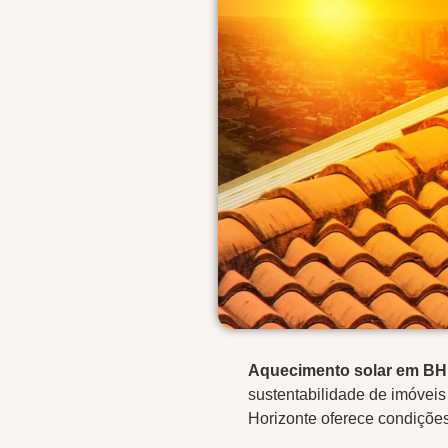
Aquecimento solar em BH
sustentabilidade de imóveis
Horizonte oferece condições