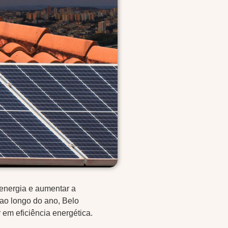
 energia e aumentar a
 ao longo do ano, Belo
 em eficiência energética.